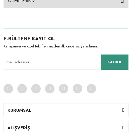
ÖNERİLERİNİZ
E-BÜLTENE KAYIT OL
Kampanya ve özel tekliflerimizden ilk önce siz yararlanın.
KAYDOL
KURUMSAL
ALIŞVERİŞ