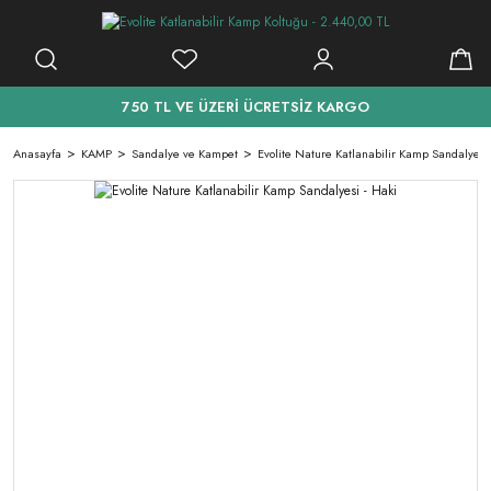
750 TL VE ÜZERİ ÜCRETSİZ KARGO
Anasayfa
KAMP
Sandalye ve Kampet
Evolite Nature Katlanabilir Kamp Sandalyesi 