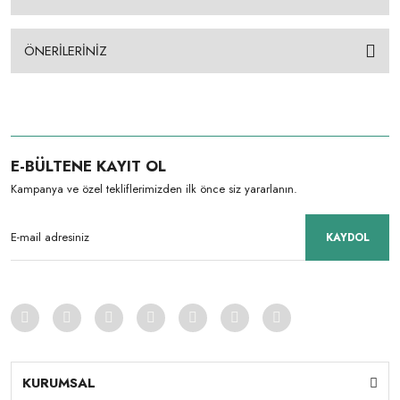
ÖNERİLERİNİZ
E-BÜLTENE KAYIT OL
Kampanya ve özel tekliflerimizden ilk önce siz yararlanın.
KAYDOL
KURUMSAL