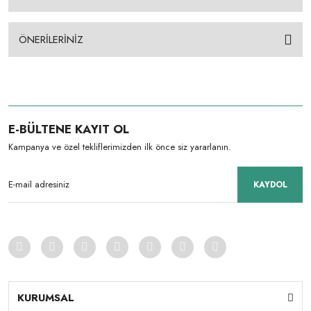
ÖNERİLERİNİZ
E-BÜLTENE KAYIT OL
Kampanya ve özel tekliflerimizden ilk önce siz yararlanın.
KAYDOL
KURUMSAL