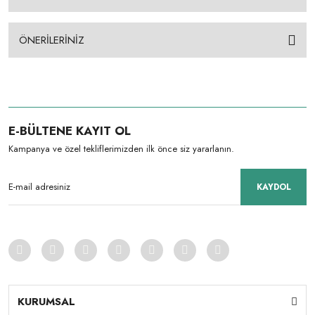
ÖNERİLERİNİZ
E-BÜLTENE KAYIT OL
Kampanya ve özel tekliflerimizden ilk önce siz yararlanın.
KAYDOL
KURUMSAL