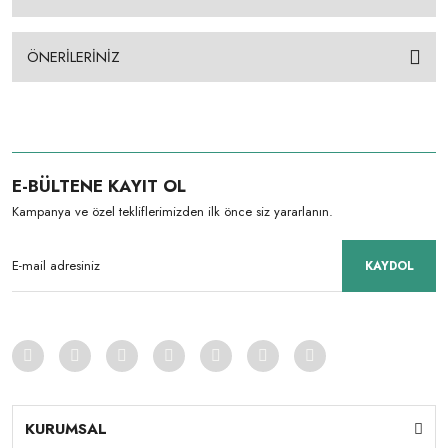
ÖNERİLERİNİZ
E-BÜLTENE KAYIT OL
Kampanya ve özel tekliflerimizden ilk önce siz yararlanın.
KAYDOL
KURUMSAL