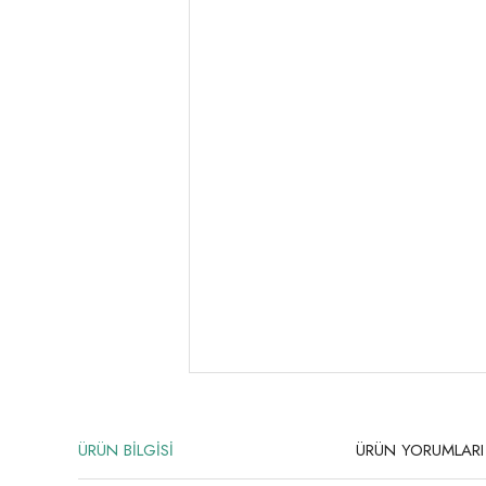
ÜRÜN BİLGİSİ
ÜRÜN YORUMLARI