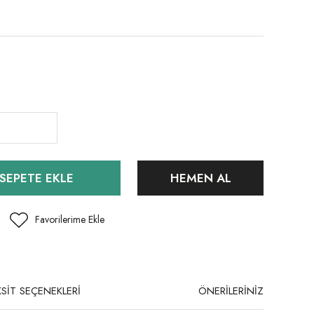
SEPETE EKLE
HEMEN AL
SİT SEÇENEKLERİ
ÖNERİLERİNİZ