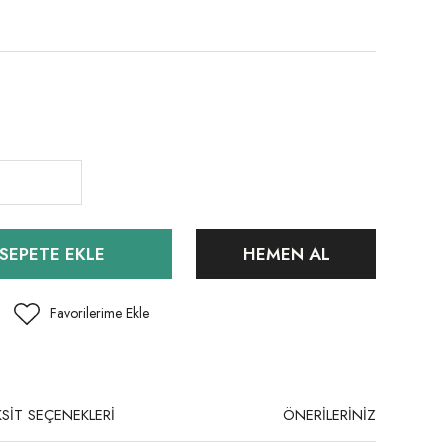
SEPETE EKLE
HEMEN AL
SİT SEÇENEKLERİ
ÖNERİLERİNİZ