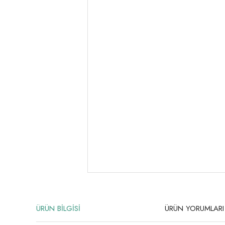
ÜRÜN BİLGİSİ
ÜRÜN YORUMLARI