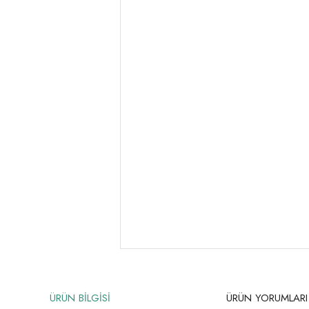
ÜRÜN BİLGİSİ
ÜRÜN YORUMLARI