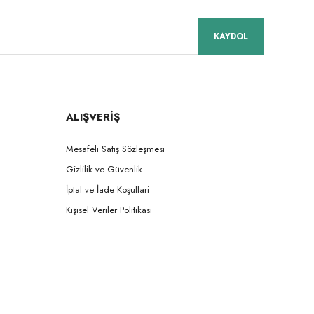
KAYDOL
ALIŞVERİŞ
Mesafeli Satış Sözleşmesi
Gizlilik ve Güvenlik
İptal ve İade Koşullari
Kişisel Veriler Politikası