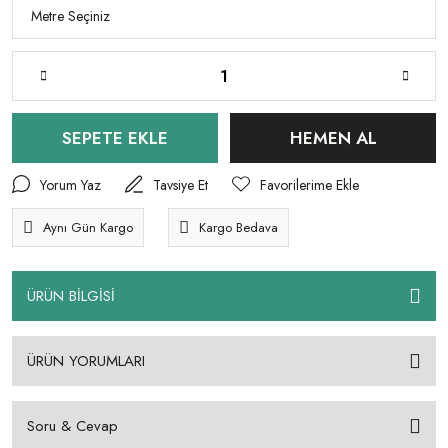
SEPETE EKLE
HEMEN AL
Yorum Yaz
Tavsiye Et
Aynı Gün Kargo
Kargo Bedava
ÜRÜN BİLGİSİ
ÜRÜN YORUMLARI
Soru & Cevap