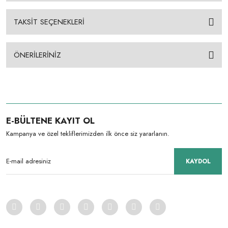
TAKSİT SEÇENEKLERİ
ÖNERİLERİNİZ
E-BÜLTENE KAYIT OL
Kampanya ve özel tekliflerimizden ilk önce siz yararlanın.
KAYDOL