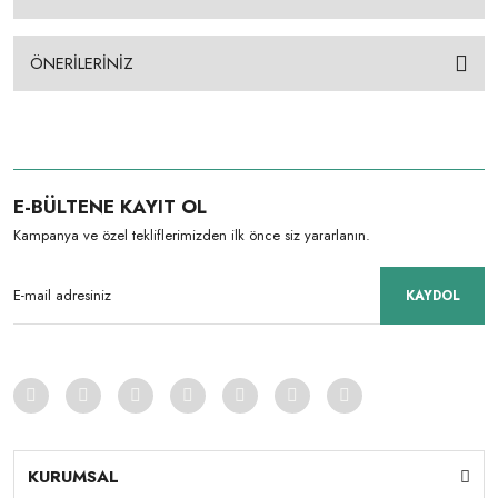
ÖNERİLERİNİZ
E-BÜLTENE KAYIT OL
Kampanya ve özel tekliflerimizden ilk önce siz yararlanın.
KAYDOL
KURUMSAL