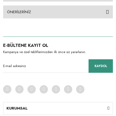
ÖNERİLERİNİZ
E-BÜLTENE KAYIT OL
Kampanya ve özel tekliflerimizden ilk önce siz yararlanın.
KAYDOL
KURUMSAL