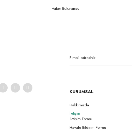
Haber Bulunamadı
KURUMSAL
Hakkımızda
İletişim
İletişim Formu
Havale Bildirim Formu