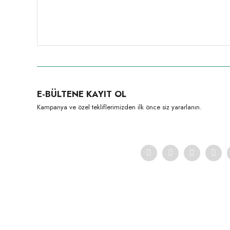
E-BÜLTENE KAYIT OL
Kampanya ve özel tekliflerimizden ilk önce siz yararlanın.