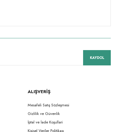
KAYDOL
ALIŞVERİŞ
Mesafeli Satış Sözleşmesi
Gizlilik ve Güvenlik
İptal ve İade Koşullari
Kişisel Veriler Politikası